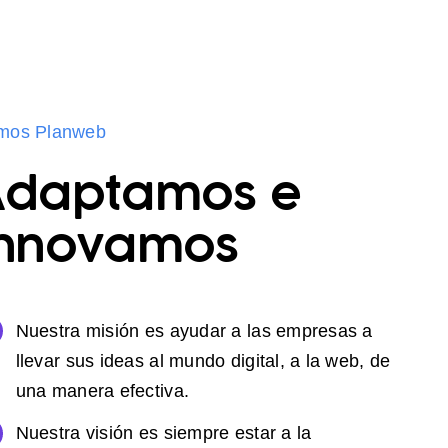
mos Planweb
Adaptamos e
Innovamos
Nuestra misión es ayudar a las empresas a
llevar sus ideas al mundo digital, a la web, de
una manera efectiva.
Nuestra visión es siempre estar a la