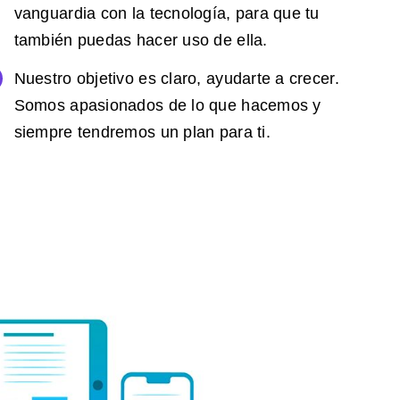
vanguardia con la tecnología, para que tu
también puedas hacer uso de ella.
Nuestro objetivo es claro, ayudarte a crecer.
Somos apasionados de lo que hacemos y
siempre tendremos un plan para ti.