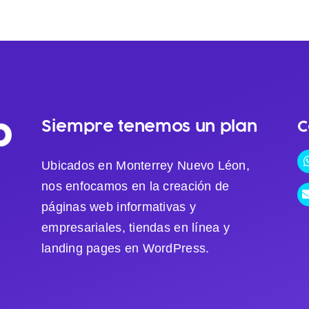
Siempre tenemos un plan
C
Ubicados en Monterrey Nuevo Léon,
nos enfocamos en la creación de
páginas web informativas y
empresariales, tiendas en línea y
landing pages en WordPress.