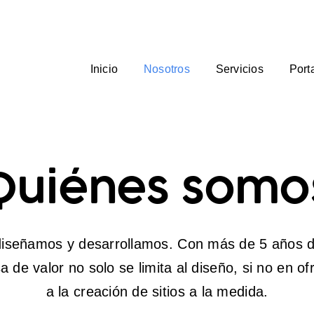
Inicio
Nosotros
Servicios
Porta
Quiénes somo
iseñamos y desarrollamos. Con más de 5 años d
 de valor no solo se limita al diseño, si no en of
a la creación de sitios a la medida.